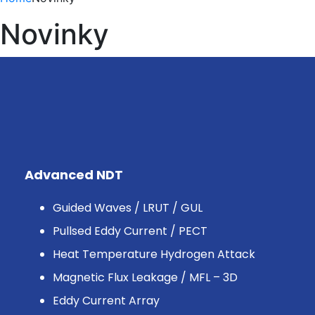
Novinky
Advanced NDT
Guided Waves / LRUT / GUL
Pullsed Eddy Current / PECT
Heat Temperature Hydrogen Attack
Magnetic Flux Leakage / MFL – 3D
Eddy Current Array