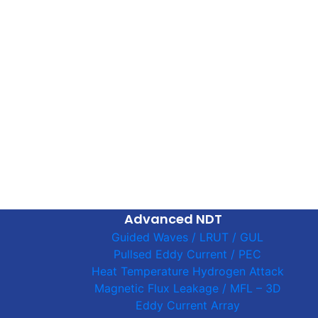
Advanced NDT
Guided Waves / LRUT / GUL
Pullsed Eddy Current / PEC
Heat Temperature Hydrogen Attack
Magnetic Flux Leakage / MFL – 3D
Eddy Current Array